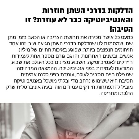
הדלקות בדרכי השתן חוזרות
והאנטיביוטיקה כבר לא עוזרת? זו
הסיבה!
כמעט כל אישה מכירה את תחושת הצריבה או הכאב בזמן מתן
שתן שמסמנת לנו שהדלקת בדרכי השתן הגיעה שוב. זהו אחד
הזיהומים הנפוצים ביותר, שפוגע באיכות החיים של מיליוני
אנשים, ובשנים האחרונות, זהו גם גורם מספר אחת לעמידות
חיידקים לאנטיביוטיקה. השבוע מציינים בכל העולם את שבוע
המודעות לעמידות בפני אנטיביוטיקה. ההמצאה המדהימה
שמצילה חיים מסביב לעולם, עומדת בפני סכנה אמיתית.
הסיבה היא ששימוש נרחב מדי ובלתי מושכל באנטיביוטיקה
מוביל להתפתחות חיידקים עמידים וזוהי בעיה אוניברסלית שרק
הולכת ומחריפה.