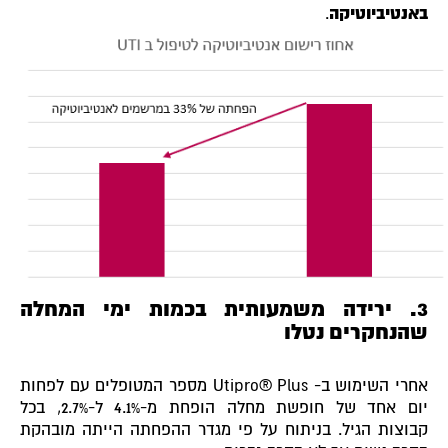
באנטיביוטיקה
.
3. ירידה משמעותית בכמות ימי המחלה
שהנחקרים נטלו
אחרי השימוש ב- Utipro® Plus מספר המטופלים עם לפחות
יום אחד של חופשת מחלה הופחת מ-4.1% ל-2.7%, בכל
קבוצות הגיל. בניתוח על פי מגדר ההפחתה הייתה מובהקת