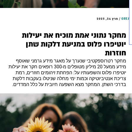
GRE
/
מרץ 24, 2025
מחקר נתוני אמת מוכיח את יעילות
יוטיפרו פלוס במניעת דלקות שתן
חוזרות
מחקר רטרוספקטיבי שנערך על מאגר מידע גרמני שאוסף
מידע ממעל 20 מיליון מטופלים מ-300 רופאים חקר את יעילות
יוטיפרו פלוס והשפעותיו על: הפחתת זיהומים חוזרים, רמת
צריכת אנטיביוטיקה וכמות ימי מחלה שניטלו בעקבות דלקות
בדרכי השתן. המחקר מצא השפעה חיובית על כלל המדדים.