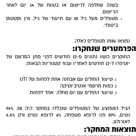
בשנה שחלפה לרישום או בטווח של 14 יום לאחר
הרישום.
מטופלים מעל גיל 18 עם תיעוד של גיל, מין וסטטוס
ביטוחי.
נמצאו 3586 מטופלים כאלה.
פרמטרים שנחקרו:
החוקרים השוו נתונים מ-12 חודשים לפני מתן המרשם של
יוטיפרו ל-12 חודשים לאחריו עבור קטגוריות הבאות:
שיעור החולים עם אבחנה אחת לפחות של UTI
כמות מרשמי אנטיביוטיקה
שיעור החולים עם יום מחלה אחד לפחות
הגיל הממוצע של המטופלים שנכללו במחקר היה 58. 94%
נשים, 89% פנו לרופא משפחה, 6% לרופא נשים ורק 4.4%
לאורולוג.
וצאות המחקר: