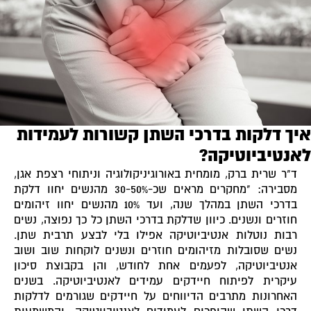
יך דלקות בדרכי השתן קשורות לעמידות
אנטיביוטיקה?
ד"ר שרית ברק, מומחית באורוגיניקולוגיה וניתוחי רצפת אגן,
מסבירה: "מחקרים מראים שכ-30-50% מהנשים יחוו דלקת
בדרכי השתן במהלך שנה, ועד 10% מהנשים יחוו זיהומים
חוזרים ונשנים. כיוון שדלקת בדרכי השתן כל כך נפוצה, נשים
רבות נוטלות אנטיביוטיקה אפילו בלי לבצע תרבית שתן.
נשים שסובלות מזיהומים חוזרים ונשנים לוקחות שוב ושוב
אנטיביוטיקה, לפעמים אחת לחודש, והן בקבוצת סיכון
עיקרית לפיתוח חיידקים עמידים לאנטיביוטיקה. בשנים
האחרונות מתרבים הדיווחים על חיידקים שגורמים לדלקות