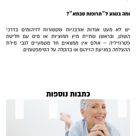
ומה בנוגע ל״תרופות סבתא״?
יש לא מעט אגדות אורבניות שקשורות לזיהומים בדרכי
השתן, ובראשן שתיית מיץ חמוציות או מים עם חליטת
פטרוזיליה – אולם אין ממצאים חד משמעיים לגבי מידת
ההצלחה במניעת הזיהום או בהקלה על הסימפטומים.
כתבות נוספות