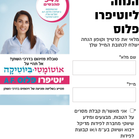
הנחה
ליוטיפרו
פלוס
מלאי את פרטייך וקופון הנחה
ישלח לכתובת המייל שלך
שם מלא
*
מייל
*
אני מאשר/ת קבלת מסרים
*
על הטבות, מבצעים ומידע
שיווקי מחברת לפידות מדיקל
ייבוא ושיווק בע''מ ו/או קבוצת
לפידות