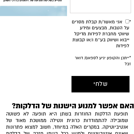
אני מאשר/ת קבלת מסרים
*
על הטבות, מבצעים ומידע
שיווקי מחברת לפידות מדיקל
ייבוא ושיווק בע''מ ו/או קבוצת
לפידות
*ייתכן והקופון יגיע לספאם/ דואר
זבל
האם אפשר למנוע הישנות של הדלקות?
תופעת הדלקות החוזרות בשתן היא תופעה לא פשוטה
שמובילה להתמודדות כרונית ונטילה ממושכת מאוד של
אנטיביוטיקה. במקרים האלה במיוחד, חשוב למצוא פתרונות
שאינם אנטיביוטיים ולמנוע ככל הניתן חזרה של הדלקת