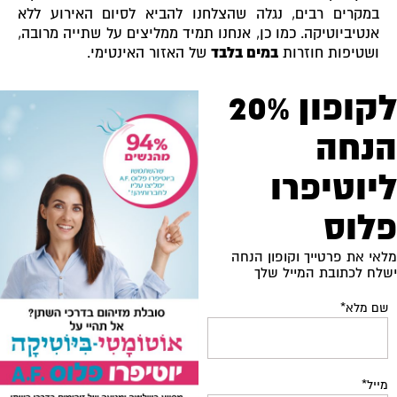
במקרים רבים, נגלה שהצלחנו להביא לסיום האירוע ללא
אנטיביוטיקה. כמו כן, אנחנו תמיד ממליצים על שתייה מרובה,
ושטיפות חוזרות
במים בלבד
של האזור האינטימי.
לקופון 20%
הנחה
ליוטיפרו
פלוס
מלאי את פרטייך וקופון הנחה
ישלח לכתובת המייל שלך
שם מלא
*
מייל
*