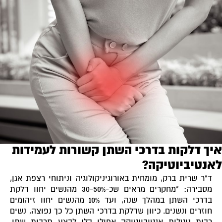
איך דלקות בדרכי השתן קשורות לעמידות
לאנטיביוטיקה?
ד"ר שרית ברק, מומחית באורוגיניקולוגיה וניתוחי רצפת אגן,
מסבירה: "מחקרים מראים שכ-30-50% מהנשים יחוו דלקת
בדרכי השתן במהלך שנה, ועד 10% מהנשים יחוו זיהומים
חוזרים ונשנים. כיוון שדלקת בדרכי השתן כל כך נפוצה, נשים
רבות נוטלות אנטיביוטיקה אפילו בלי לבצע תרבית שתן.